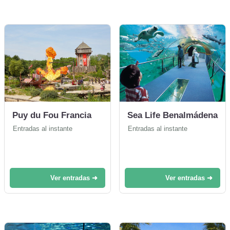
Puy du Fou Francia
Sea Life Benalmádena
Entradas al instante
Entradas al instante
Ver entradas ➜
Ver entradas ➜