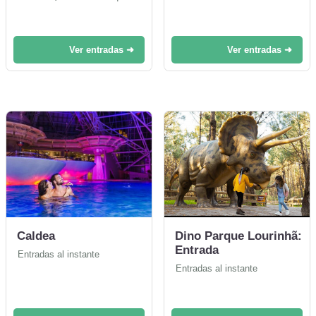
Ver entradas ➜
Ver entradas ➜
Caldea
Dino Parque Lourinhã:
Entrada
Entradas al instante
Entradas al instante