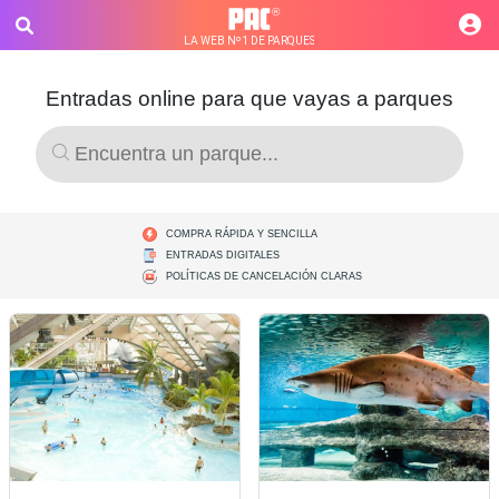
®
LA WEB Nº1 DE PARQUES
Entradas online para que vayas a parques
COMPRA RÁPIDA Y SENCILLA
ENTRADAS DIGITALES
POLÍTICAS DE CANCELACIÓN CLARAS